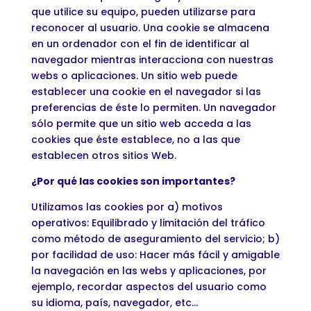
que utilice su equipo, pueden utilizarse para
reconocer al usuario. Una cookie se almacena
en un ordenador con el fin de identificar al
navegador mientras interacciona con nuestras
webs o aplicaciones. Un sitio web puede
establecer una cookie en el navegador si las
preferencias de éste lo permiten. Un navegador
sólo permite que un sitio web acceda a las
cookies que éste establece, no a las que
establecen otros sitios Web.
¿Por qué las cookies son importantes?
Utilizamos las cookies por a) motivos
operativos: Equilibrado y limitación del tráfico
como método de aseguramiento del servicio; b)
por facilidad de uso: Hacer más fácil y amigable
la navegación en las webs y aplicaciones, por
ejemplo, recordar aspectos del usuario como
su idioma, país, navegador, etc…