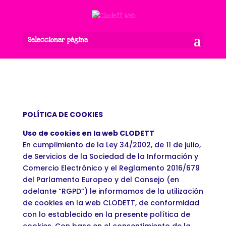
Seleccionar página
POLÍTICA DE COOKIES
Uso de cookies en la web CLODETT
En cumplimiento de la Ley 34/2002, de 11 de julio,
de Servicios de la Sociedad de la Información y
Comercio Electrónico y el Reglamento 2016/679
del Parlamento Europeo y del Consejo (en
adelante “RGPD”) le informamos de la utilización
de cookies en la web CLODETT, de conformidad
con lo establecido en la presente política de