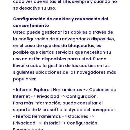
cada vez que visitas el site, siempre y cuando no
se desactive su uso.
Configuración de cookies y revocación del
consentimiento
Usted puede gestionar las cookies a través de
la configuración de su navegador o dispositivo,
en el caso de que decida bloquearlas, es
posible que ciertos servicios que necesitan su
uso no estén disponibles para usted. Puede
llevar a cabo la gestión de las cookies en las
siguientes ubicaciones de los navegadores más
populares:
• Internet Explorer: Herramientas -> Opciones de
Internet -> Privacidad -> Configuración.
Para más información, puede consultar el
soporte de Microsoft o la Ayuda del navegador.
• Firefox: Herramientas -> Opciones ->
Privacidad -> Historial -> Configuración
Personalizada.