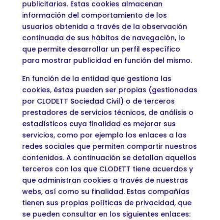
publicitarios. Estas cookies almacenan
información del comportamiento de los
usuarios obtenida a través de la observación
continuada de sus hábitos de navegación, lo
que permite desarrollar un perfil específico
para mostrar publicidad en función del mismo.
En función de la entidad que gestiona las
cookies, éstas pueden ser propias (gestionadas
por CLODETT Sociedad Civil) o de terceros
prestadores de servicios técnicos, de análisis o
estadísticos cuya finalidad es mejorar sus
servicios, como por ejemplo los enlaces a las
redes sociales que permiten compartir nuestros
contenidos. A continuación se detallan aquellos
terceros con los que CLODETT tiene acuerdos y
que administran cookies a través de nuestras
webs, así como su finalidad. Estas compañías
tienen sus propias políticas de privacidad, que
se pueden consultar en los siguientes enlaces: