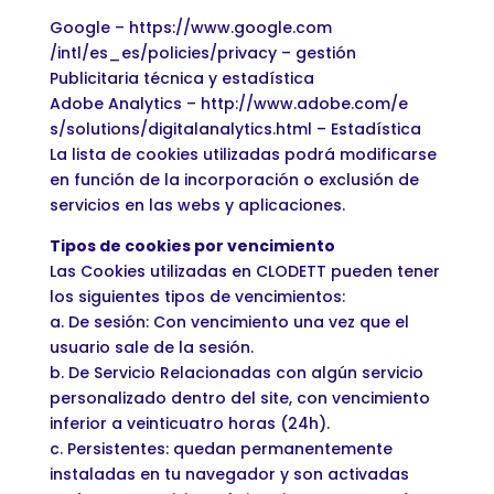
Google – https://www.google.com
/intl/es_es/policies/privacy – gestión
Publicitaria técnica y estadística
Adobe Analytics – http://www.adobe.com/e
s/solutions/digitalanalytics.html – Estadística
La lista de cookies utilizadas podrá modificarse
en función de la incorporación o exclusión de
servicios en las webs y aplicaciones.
Tipos de cookies por vencimiento
Las Cookies utilizadas en CLODETT pueden tener
los siguientes tipos de vencimientos:
a. De sesión: Con vencimiento una vez que el
usuario sale de la sesión.
b. De Servicio Relacionadas con algún servicio
personalizado dentro del site, con vencimiento
inferior a veinticuatro horas (24h).
c. Persistentes: quedan permanentemente
instaladas en tu navegador y son activadas