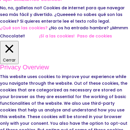
No, no, galletas no!! Cookies de internet para que navegar
sea más fácil y divertido. ¿Queeeeé no sabes qué son las
cookies? Si quieres enterarte lee el texto rollo legal.
¿Qué son las cookies?
¿No os ha entrado hambre? ¡¡Mmmm
Chocolate!!
¡Sí a las cookies!
Paso de cookies
Cerrar
Privacy Overview
This website uses cookies to improve your experience while
you navigate through the website. Out of these cookies, the
cookies that are categorized as necessary are stored on
your browser as they are essential for the working of basic
functionalities of the website. We also use third-party
cookies that help us analyze and understand how you use
this website. These cookies will be stored in your browser
only with your consent. You also have the option to opt-out