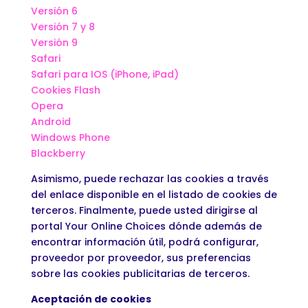
Versión 6
Versión 7 y 8
Versión 9
Safari
Safari para IOS (iPhone, iPad)
Cookies Flash
Opera
Android
Windows Phone
Blackberry
Asimismo, puede rechazar las cookies a través
del enlace disponible en el listado de cookies de
terceros. Finalmente, puede usted dirigirse al
portal Your Online Choices dónde además de
encontrar información útil, podrá configurar,
proveedor por proveedor, sus preferencias
sobre las cookies publicitarias de terceros.
Aceptación de cookies