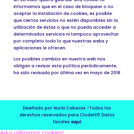
informamos que en el caso de bloquear o no
aceptar la instalación de cookies, es posible
que ciertos servicios no estén disponibles sin la
utilización de éstas o que no pueda acceder a
determinados servicios ni tampoco aprovechar
por completo todo lo que nuestras webs y
aplicaciones le ofrecen.
Los posibles cambios en nuestra web nos
obligan a revisar esta política periódicamente,
ha sido revisada por última vez en mayo de 2018
Diseñado por Nuria Cabezas -Todos los
derechos reservados para Clodett© Datos
fiscales
aquí
Aquí utilizamos cookies!