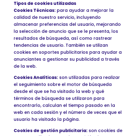
Tipos de cookies utilizadas
Cookies Técnicas:
para ayudar a mejorar la
calidad de nuestro servicio, incluyendo
almacenar preferencias del usuario, mejorando
la selección de anuncio que se le presenta, los
resultados de búsqueda, así como rastrear
tendencias de usuario. También se utilizan
cookies en soportes publicitarios para ayudar a
anunciantes a gestionar su publicidad a través
de la web.
Cookies Analíticas:
son utilizadas para realizar
el seguimiento sobre el motor de búsqueda
desde el que se ha visitado la web y qué
términos de búsqueda se utilizaron para
encontrarlo, calculan el tiempo pasado en la
web en cada sesión y el número de veces que el
usuario ha visitado la página.
Cookies de gestión publicitaria:
son cookies de