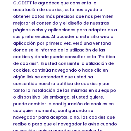
CLODETT le agradece que consienta la
aceptación de cookies, esto nos ayuda a
obtener datos más precisos que nos permiten
mejorar el contenido y el diseño de nuestras
páginas webs y aplicaciones para adaptarlas a
sus preferencias. Al acceder a este sitio web o
aplicación por primera vez, verá una ventana
donde se le informa de la utilización de las
cookies y donde puede consultar esta “Política
de cookies”. Si usted consiente la utilización de
cookies, continúa navegando o hace clic en
algún link se entenderá que usted ha
consentido nuestra política de cookies y por
tanto la instalación de las mismas en su equipo
o dispositivo. Sin embargo, si usted quiere,
puede cambiar la configuración de cookies en
cualquier momento, configurando su
navegador para aceptar, o no, las cookies que
recibe o para que el navegador le avise cuando
un servidor quiera guardar una cookie. Le