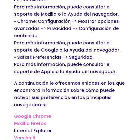
Para más información, puede consultar el
soporte de Mozilla o la Ayuda del navegador.
• Chrome: Configuración -> Mostrar opciones
avanzadas -> Privacidad -> Configuración de
contenido.
Para más información, puede consultar el
soporte de Google o la Ayuda del navegador.
• Safari: Preferencias -> Seguridad.
Para más información, puede consultar el
soporte de Apple o la Ayuda del navegador.
A continuación le ofrecemos enlaces en los que
encontrará información sobre cómo puede
activar sus preferencias en los principales
navegadores:
Google Chrome
Mozilla Firefox
Internet Explorer
Versión 5