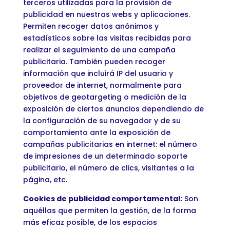
terceros utilizadas para la provisión de
publicidad en nuestras webs y aplicaciones.
Permiten recoger datos anónimos y
estadísticos sobre las visitas recibidas para
realizar el seguimiento de una campaña
publicitaria. También pueden recoger
información que incluirá IP del usuario y
proveedor de internet, normalmente para
objetivos de geotargeting o medición de la
exposición de ciertos anuncios dependiendo de
la configuración de su navegador y de su
comportamiento ante la exposición de
campañas publicitarias en internet: el número
de impresiones de un determinado soporte
publicitario, el número de clics, visitantes a la
página, etc.
Cookies de publicidad comportamental:
Son
aquéllas que permiten la gestión, de la forma
más eficaz posible, de los espacios