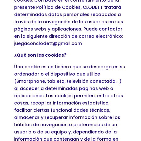
cookies. Con base en el consentimiento de la
presente Política de Cookies, CLODETT tratará
determinados datos personales recabados a
través de la navegación de los usuarios en sus
páginas webs y aplicaciones. Puede contactar
en la siguiente dirección de correo electrónico:
juegaconclodett@gmail.com
¿Qué son las cookies?
Una cookie es un fichero que se descarga en su
ordenador o el dispositivo que utilice
(Smartphone, tableta, televisión conectada….)
al acceder a determinadas páginas web o
aplicaciones. Las cookies permiten, entre otras
cosas, recopilar información estadística,
facilitar ciertas funcionalidades técnicas,
almacenar y recuperar información sobre los
hábitos de navegación o preferencias de un
usuario o de su equipo y, dependiendo de la
información que contengan y de la forma en