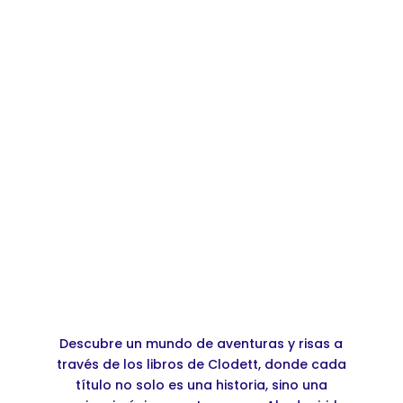
¡LO QUIERO!
Descubre un mundo de aventuras y risas a
través de los libros de Clodett, donde cada
título no solo es una historia, sino una