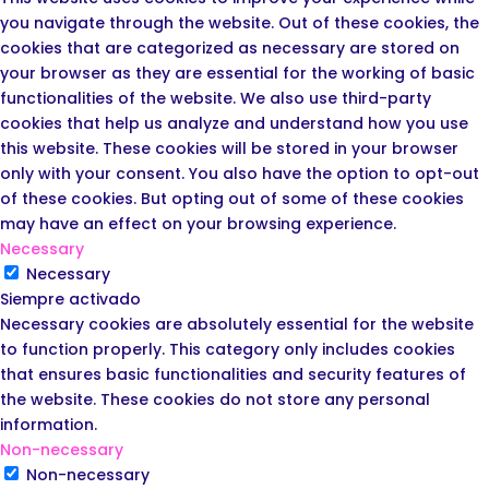
you navigate through the website. Out of these cookies, the
cookies that are categorized as necessary are stored on
your browser as they are essential for the working of basic
functionalities of the website. We also use third-party
cookies that help us analyze and understand how you use
this website. These cookies will be stored in your browser
only with your consent. You also have the option to opt-out
of these cookies. But opting out of some of these cookies
may have an effect on your browsing experience.
Necessary
Necessary
Siempre activado
Necessary cookies are absolutely essential for the website
to function properly. This category only includes cookies
that ensures basic functionalities and security features of
the website. These cookies do not store any personal
information.
Non-necessary
Non-necessary