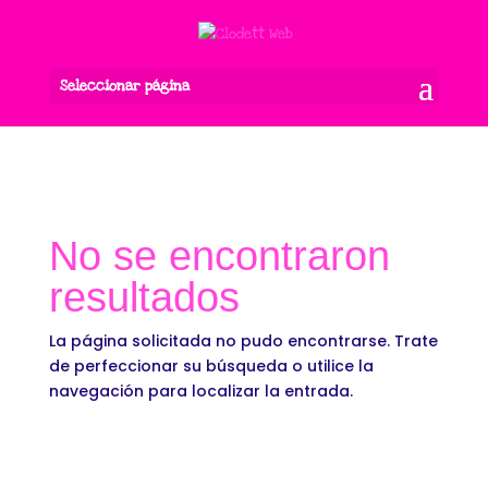
Seleccionar página
No se encontraron
resultados
La página solicitada no pudo encontrarse. Trate
de perfeccionar su búsqueda o utilice la
navegación para localizar la entrada.