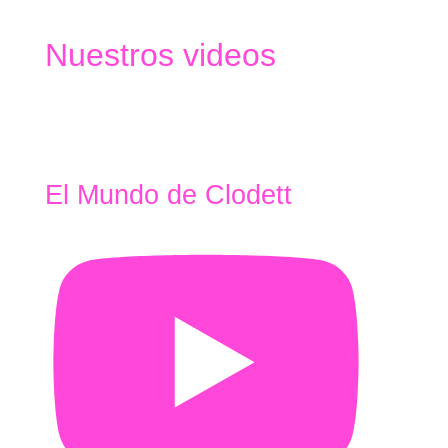
Nuestros videos
El Mundo de Clodett