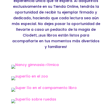
experiencia única que te espera. Al adquirirlos
exclusivamente en su Tienda Online, tendrás la
oportunidad de recibir tu ejemplar firmado y
dedicado, haciendo que cada lectura sea aún
más especial. No dejes pasar la oportunidad de
llevarte a casa un pedacito de la magia de
Clodett, ¡sus libros están listos para
acompañarte en tus momentos más divertidos
y familiares!