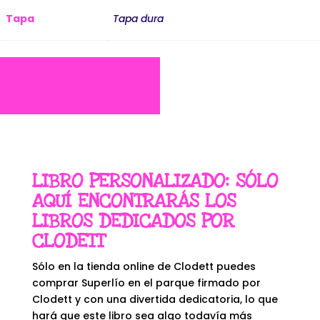
Tapa
Tapa dura
LIBRO PERSONALIZADO: SÓLO
AQUÍ ENCONTRARÁS LOS
LIBROS DEDICADOS POR
CLODETT
Sólo en la tienda online de Clodett puedes
comprar Superlío en el parque firmado por
Clodett y con una divertida dedicatoria, lo que
hará que este libro sea algo todavía más