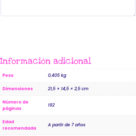
Hay existencias
Información adicional
Peso
0,405 kg
Dimensiones
21,5 × 14,5 × 2,5 cm
Número de
192
páginas
Edad
A partir de 7 años
recomendada