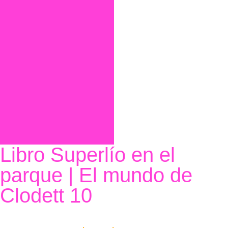
Libro Superlío en el
parque | El mundo de
Clodett 10