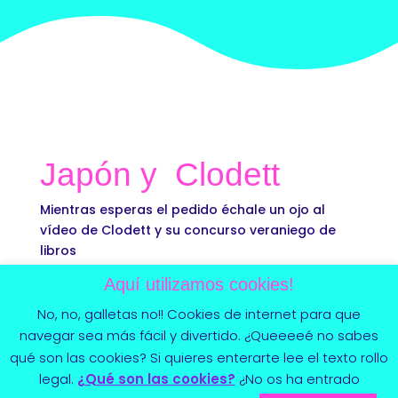
Japón y Clodett
Mientras esperas el pedido échale un ojo al
vídeo de Clodett y su concurso veraniego de
libros
Aquí utilizamos cookies!
https://youtu.be/ynHchrdu9Nk
No, no, galletas no!! Cookies de internet para que
navegar sea más fácil y divertido. ¿Queeeeé no sabes
qué son las cookies? Si quieres enterarte lee el texto rollo
legal.
¿Qué son las cookies?
¿No os ha entrado