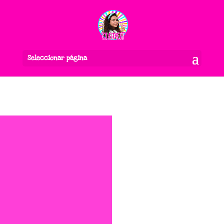
Seleccionar página