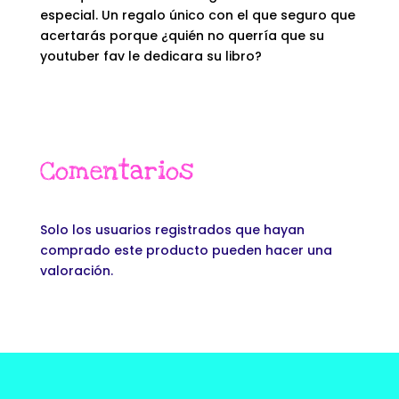
especial. Un regalo único con el que seguro que
acertarás porque ¿quién no querría que su
youtuber fav le dedicara su libro?
Comentarios
Solo los usuarios registrados que hayan
comprado este producto pueden hacer una
valoración.