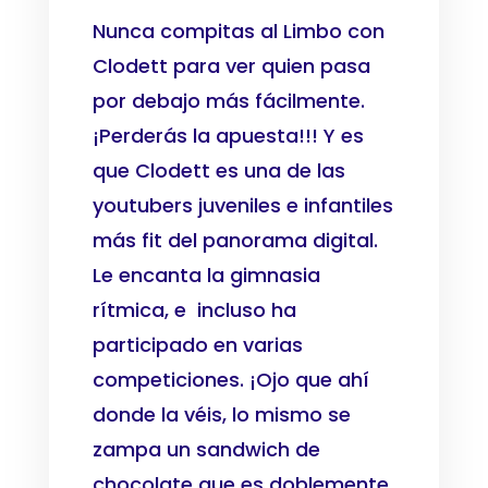
Nunca compitas al Limbo con
Clodett para ver quien pasa
por debajo más fácilmente.
¡Perderás la apuesta!!! Y es
que Clodett es una de las
youtubers juveniles e infantiles
más fit del panorama digital.
Le encanta la gimnasia
rítmica, e incluso ha
participado en varias
competiciones. ¡Ojo que ahí
donde la véis, lo mismo se
zampa un sandwich de
chocolate que es doblemente