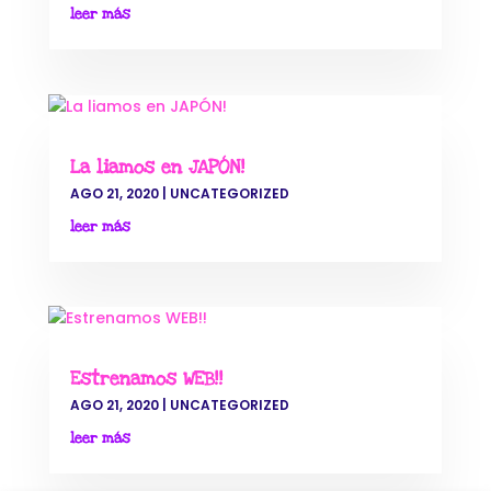
leer más
La liamos en JAPÓN!
AGO 21, 2020
|
UNCATEGORIZED
leer más
Estrenamos WEB!!
AGO 21, 2020
|
UNCATEGORIZED
leer más