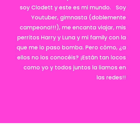
soy Clodett y este es mi mundo. Soy
Youtuber, gimnasta (doblemente
campeona!!!), me encanta viajar, mis
perritos Harry y Luna y mi family con la
que me lo paso bomba. Pero cómo, ¿a
ellos no los conocéis? ¡Están tan locos
como yo y todos juntos la liamos en
las redes!!