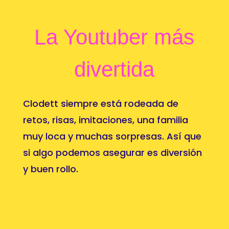
La Youtuber más
divertida
Clodett siempre está rodeada de
retos, risas, imitaciones, una familia
muy loca y muchas sorpresas. Así que
si algo podemos asegurar es diversión
y buen rollo.