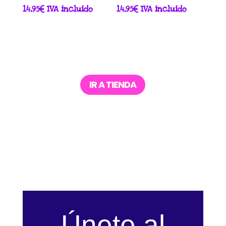
14,95
€
IVA incluido
14,95
€
IVA incluido
IR A TIENDA
Únete al