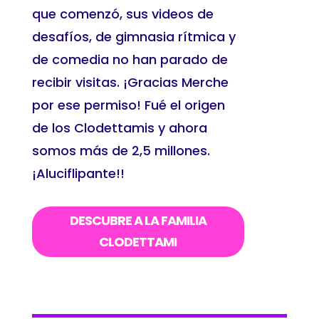
que comenzó, sus videos de
desafíos,
de gimnasia rítmica y
de comedia
no han parado de
recibir visitas. ¡Gracias Merche
por ese permiso! Fué el origen
de los Clodettamis y ahora
somos más de 2,5 millones.
¡Aluciflipante!!
DESCUBRE A LA FAMILIA
CLODETTAMI