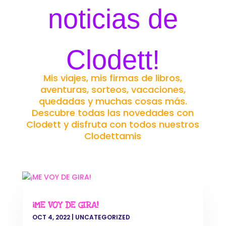
noticias de
Clodett!
Mis viajes, mis firmas de libros,
aventuras, sorteos, vacaciones,
quedadas y muchas cosas más.
Descubre todas las novedades con
Clodett y disfruta con todos nuestros
Clodettamis
¡ME VOY DE GIRA!
OCT 4, 2022
|
UNCATEGORIZED