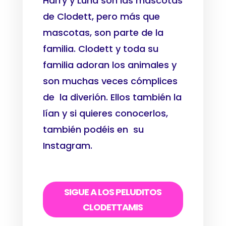
Harry y Luna son las mascotas
de Clodett, pero más que
mascotas, son parte de la
familia. Clodett y toda su
familia adoran los animales y
son muchas veces cómplices
de la diverión. Ellos también la
lían y si quieres conocerlos,
también podéis en su
Instagram.
SIGUE A LOS PELUDITOS
CLODETTAMIS