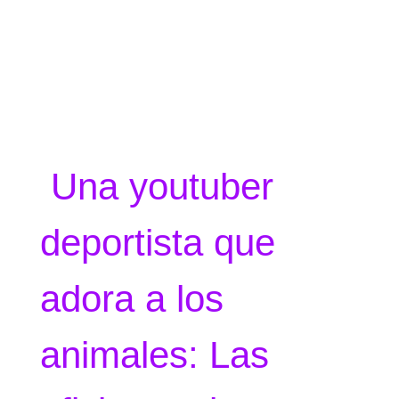
Una youtuber
deportista que
adora a los
animales: Las