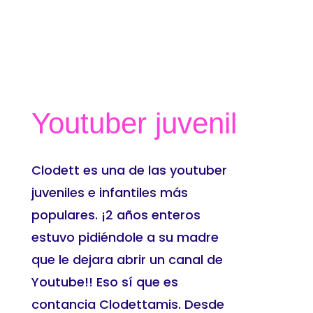
Youtuber juvenil
Clodett es una de las youtuber
juveniles e infantiles más
populares. ¡2 años enteros
estuvo pidiéndole a su madre
que le dejara abrir un canal de
Youtube!! Eso sí que es
contancia Clodettamis. Desde