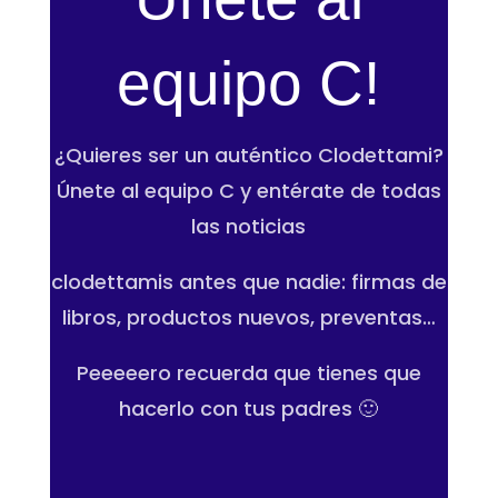
equipo C!
¿Quieres ser un auténtico Clodettami?
Únete al equipo C y entérate de todas
las noticias
clodettamis antes
que nadie: firmas de
libros, productos nuevos, preventas…
Peeeeero recuerda que tienes que
hacerlo con tus padres 🙂