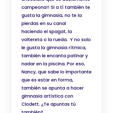
campeona!! Si a tí también te
gusta la gimnasia, no te la
pierdas en su canal
haciendo
el spagat, la
voltereta o la rueda.
Y no solo
le gusta la gimnasia rítmica,
también le encanta patinar y
nadar en la piscina. Por eso,
Nancy, que sabe lo importante
que es estar en forma,
también se apunta a hacer
gimnasia artística con
Clodett. ¿Te apuntas tú
también?