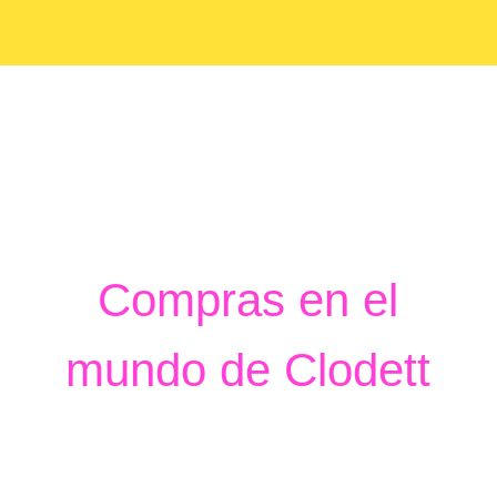
Compras en el
mundo de Clodett