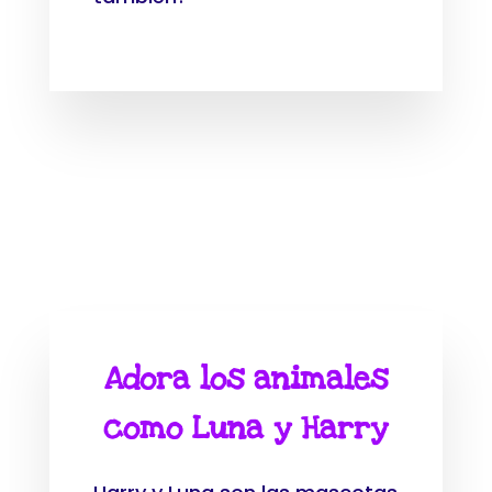
Adora los animales
como Luna y Harry