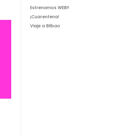
Estrenamos WEB!!
¡Cuarentena!
Viaje a Bilbao