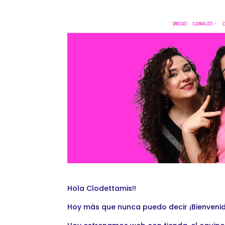
Hola Clodettamis!!
Hoy más que nunca puedo decir ¡Bienvenid