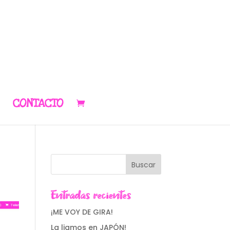
CONTACTO
Entradas recientes
¡ME VOY DE GIRA!
La liamos en JAPÓN!