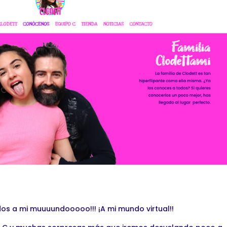
os a mi muuuundooooo!!! ¡A mi mundo virtual!!